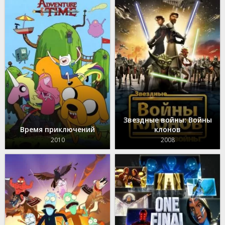
Звездные войны: Войны
Время приключений
клонов
2010
2008