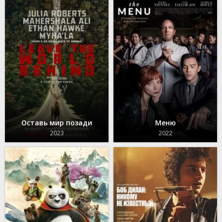
Оставь мир позади
Меню
2023
2022