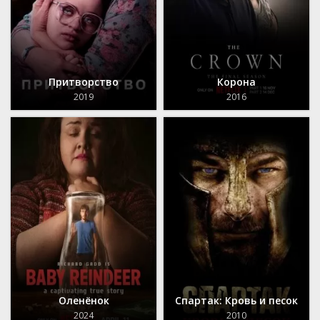
Притворство
Корона
2019
2016
Оленёнок
Спартак: Кровь и песок
2024
2010