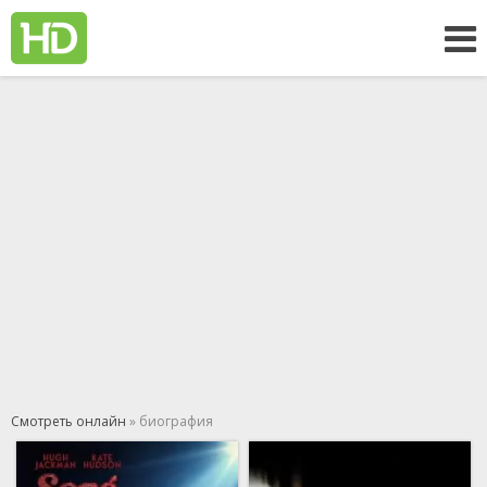
Смотреть онлайн
» биография