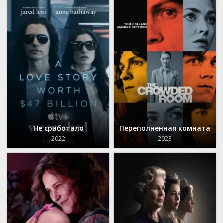
Не сработало
Переполненная комната
2022
2023