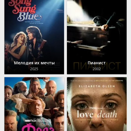
Мелодия их мечты
Пианист
2025
2002