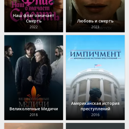
Наш флаг означает
Смерть
Любовь и смерть
2022
2023
Американская история
Великолепные Медичи
преступлений
2018
2016