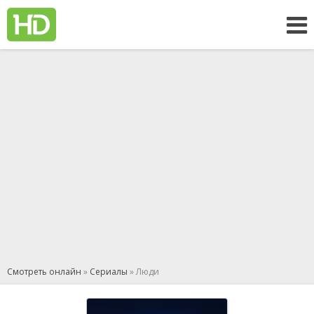
Смотреть онлайн
»
Сериалы
» Люди