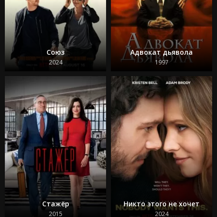
Союз
Адвокат дьявола
2024
1997
Стажёр
Никто этого не хочет
2015
2024