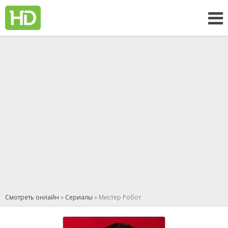
Смотреть онлайн
»
Сериалы
» Мистер Робот