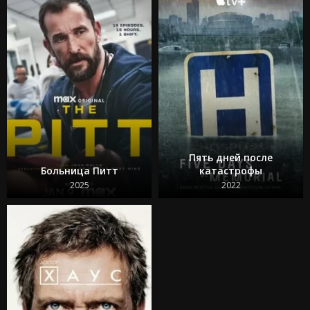
2024
2025
Пять дней после
Больница Питт
катастрофы
2025
2022