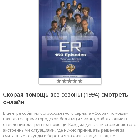
Скорая помощь
все сезоны (1994) смотреть
онлайн
В центре событий остросюжетного сериала «Скорая помощь»
находятся врачи городской больницы Чикаго, работающие в
отделении экстренной помощи. Каждый день они сталкиваются с
экстренными ситуациями, где нужно принимать решения за
считанные секунды и бороться за жизнь пациентов, не