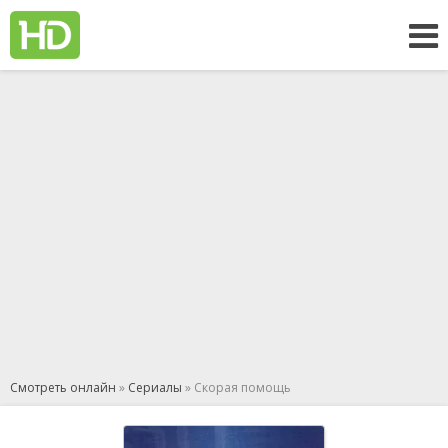
Смотреть онлайн
»
Сериалы
» Скорая помощь