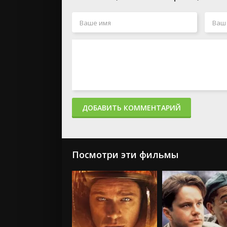
ДОБАВИТЬ КОММЕНТАРИЙ
Посмотри эти фильмы