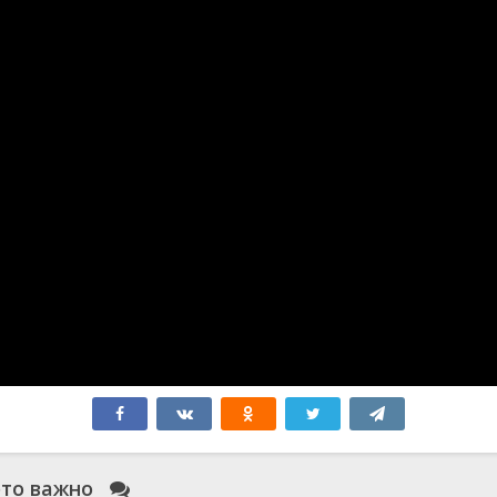
 это важно