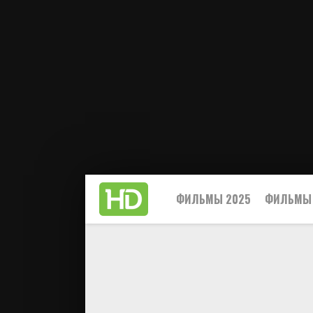
ФИЛЬМЫ 2025
ФИЛЬМЫ 