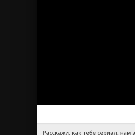
Расскажи, как тебе сериал, нам